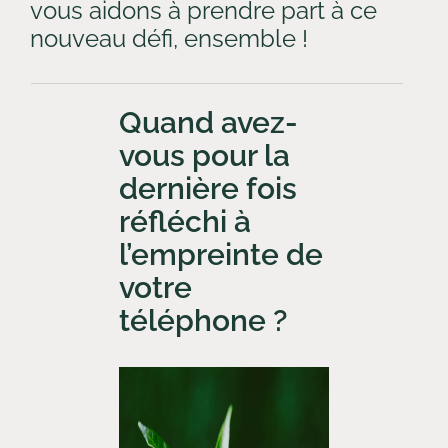
vous aidons à prendre part à ce
nouveau défi, ensemble !
Quand avez-
vous pour la
dernière fois
réfléchi à
l’empreinte de
votre
téléphone ?