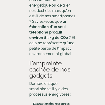
énergétique ou de trier
nos déchets, mais qu’en
est-il de nos smartphones
? Saviez-vous que
la
fabrication d’un seul
téléphone produit
environ 85 kg de CO2
? Et
cela ne représente qu’une
petite partie de l’impact
environnemental global.
L’empreinte
cachée de nos
gadgets
Derrière chaque
smartphone, il y a des
processus énergivores :
L’extraction des ressources