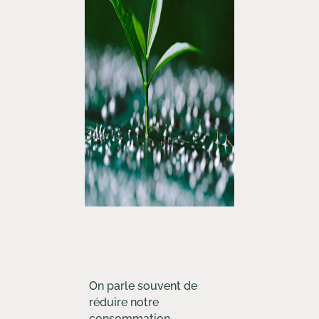
On parle souvent de
réduire notre
consommation