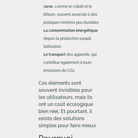
rares
, comme le cobalt et le
lithium, souvent associée à des
pratiques minières peu durables.
La consommation énergétique
,
depuis la production jusqu’à
l’utilisation.
Le transport
des appareils, qui
contribue également à leurs
émissions de CO2.
Ces éléments sont
souvent invisibles pour
les utilisateurs, mais ils
ont un coût écologique
bien réel. Et pourtant, il
existe des solutions
simples pour faire mieux.