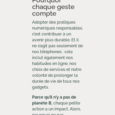
Pourquoi
chaque geste
compte
Adopter des pratiques
numériques responsables,
c’est contribuer à un
avenir plus durable. Et il
ne s’agit pas seulement de
nos téléphones : cela
inclut également nos
habitudes en ligne, nos
choix de services et notre
volonté de prolonger la
durée de vie de tous nos
gadgets.
Parce qu’il n’y a pas de
planète B,
chaque petite
action a un impact. Alors,
pourquoi ne pas