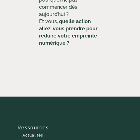
commencer dès
aujourd’hui ?
Et vous,
quelle action
allez-vous prendre pour
réduire votre empreinte
numérique ?
Ressources
Actualités