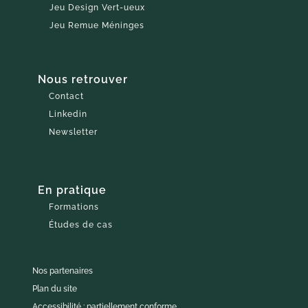
Jeu Design Vert-ueux
Jeu Remue Méninges
Nous retrouver
Contact
Linkedin
Newsletter
En pratique
Formations
Études de cas
Nos partenaires
Plan du site
Accessibilité : partiellement conforme