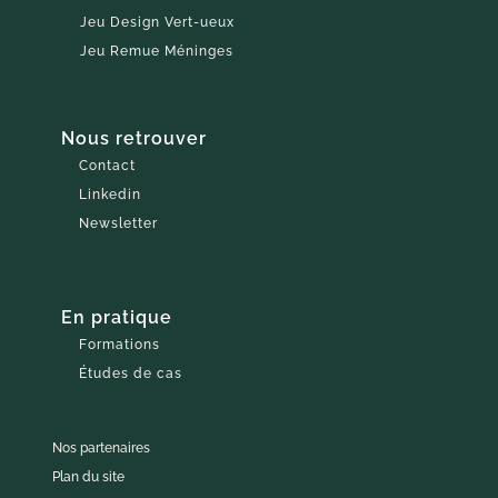
Jeu Design Vert-ueux
Jeu Remue Méninges
Nous retrouver
Contact
Linkedin
Newsletter
En pratique
Formations
Études de cas
Nos partenaires
Plan du site