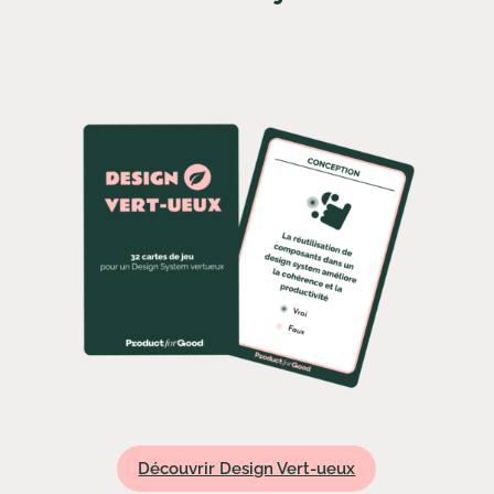
Découvrir Design Vert-ueux