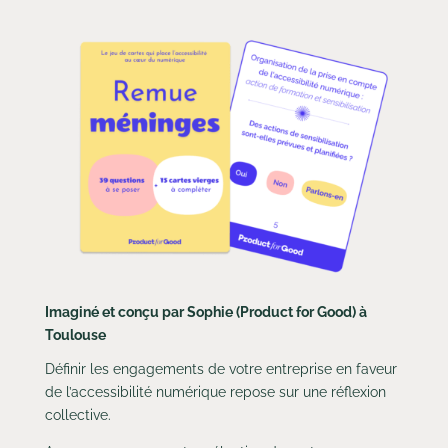
Imaginé et conçu par Sophie (Product for Good) à
Toulouse
Définir les engagements de votre entreprise en faveur
de l’accessibilité numérique repose sur une réflexion
collective.