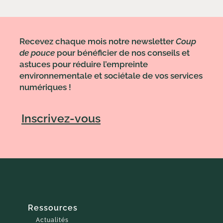
Recevez chaque mois notre newsletter
Coup
de pouce
pour bénéficier de nos conseils et
astuces pour réduire l’empreinte
environnementale et sociétale de vos services
numériques !
Inscrivez-vous
Ressources
Actualités