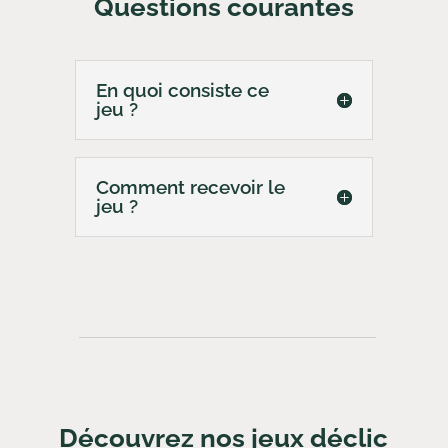
Questions courantes
En quoi consiste ce
jeu ?
Comment recevoir le
jeu ?
Découvrez nos jeux déclic