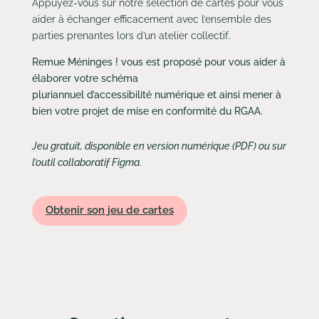
Appuyez-vous sur notre sélection de cartes pour vous
aider à échanger efficacement avec l’ensemble des
parties prenantes lors d’un atelier collectif.
Remue Méninges ! vous est proposé pour vous aider à
élaborer votre schéma
pluriannuel
d’accessibilité
numérique et ainsi mener à
bien votre projet de mise en conformité du RGAA.
Jeu gratuit, disponible en version numérique (PDF) ou sur
l’outil collaboratif Figma.
Obtenir son jeu de cartes